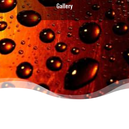
Gallery