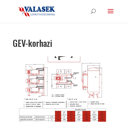
GEV-korhazi