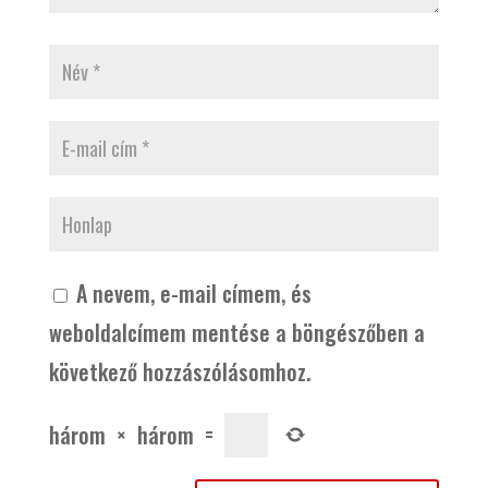
A nevem, e-mail címem, és
weboldalcímem mentése a böngészőben a
következő hozzászólásomhoz.
három
×
három
=