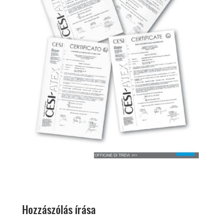
Hozzászólás írása