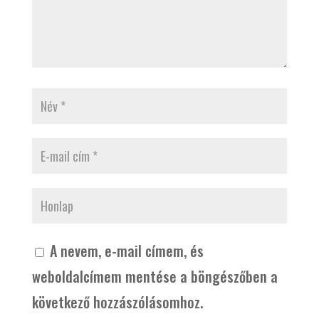
A nevem, e-mail címem, és
weboldalcímem mentése a böngészőben a
következő hozzászólásomhoz.