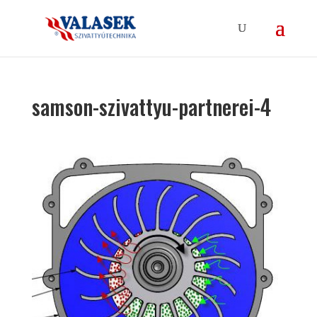
samson-szivattyu-partnerei-4