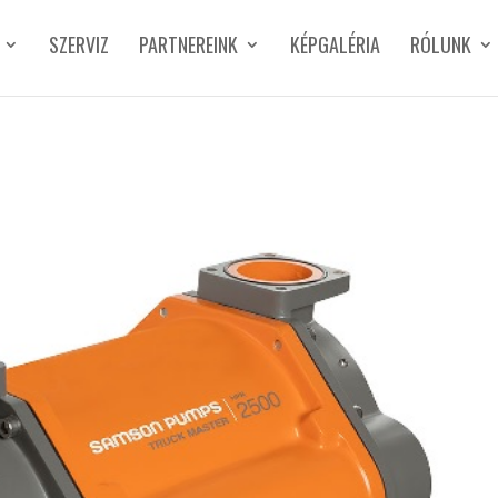
SZERVIZ
PARTNEREINK
KÉPGALÉRIA
RÓLUNK