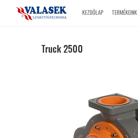
KEZDŐLAP
TERMÉKEINK
Truck 2500