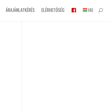
ÁRAJÁNLATKÉRÉS
ELÉRHETŐSÉG
HU