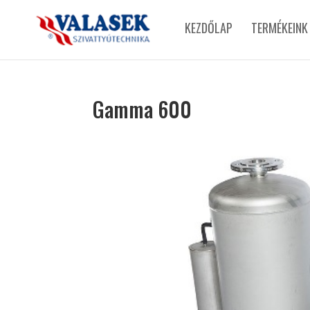
KEZDŐLAP
TERMÉKEINK
Gamma 600