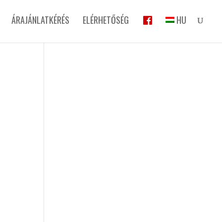
ÁRAJÁNLATKÉRÉS
ELÉRHETŐSÉG
HU