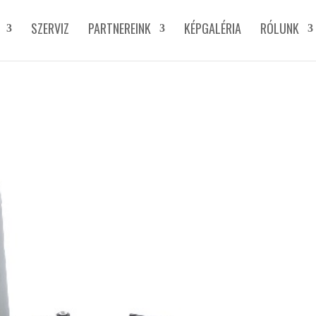
SZERVIZ
PARTNEREINK
KÉPGALÉRIA
RÓLUNK