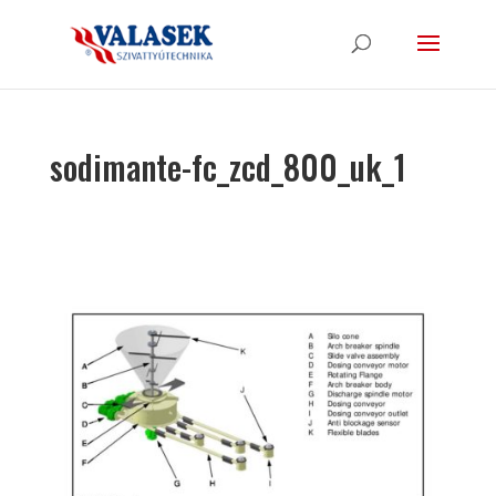
sodimante-fc_zcd_800_uk_1