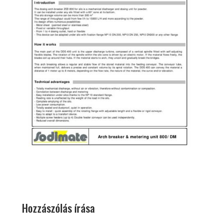
Hozzászólás írása