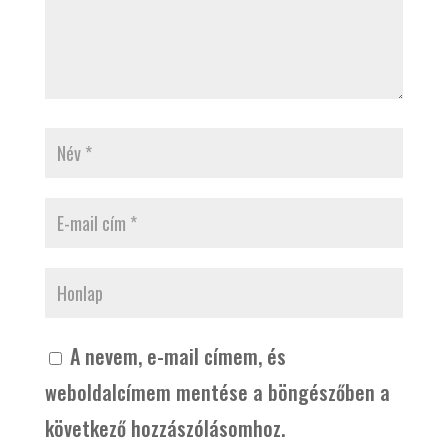
A nevem, e-mail címem, és
weboldalcímem mentése a böngészőben a
következő hozzászólásomhoz.