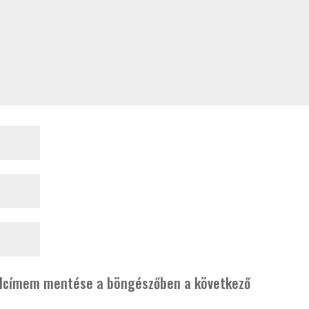
alcímem mentése a böngészőben a következő