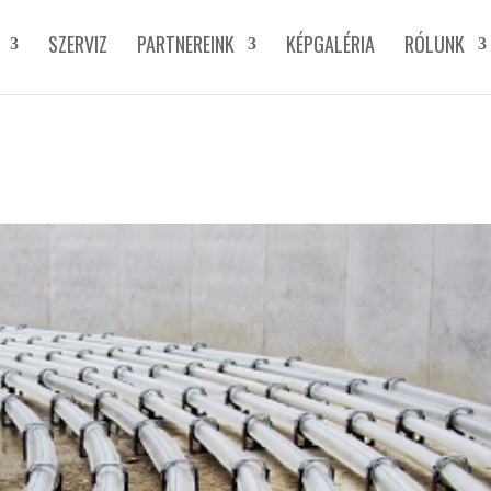
SZERVIZ
PARTNEREINK
KÉPGALÉRIA
RÓLUNK