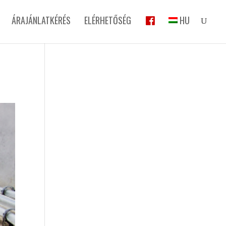
ÁRAJÁNLATKÉRÉS
ELÉRHETŐSÉG
HU