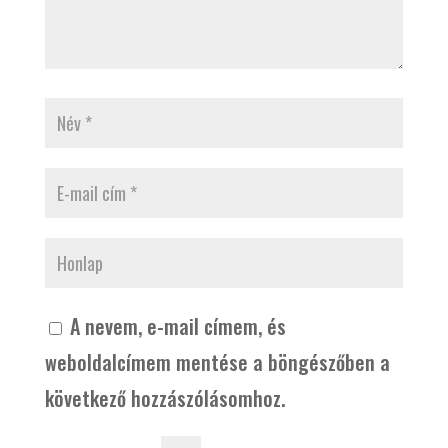
A nevem, e-mail címem, és
weboldalcímem mentése a böngészőben a
következő hozzászólásomhoz.