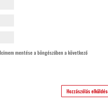
alcímem mentése a böngészőben a következő