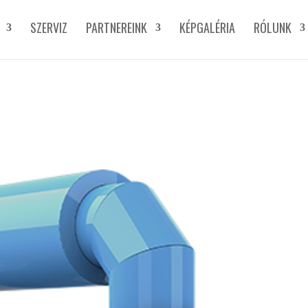
SZERVIZ
PARTNEREINK
KÉPGALÉRIA
RÓLUNK