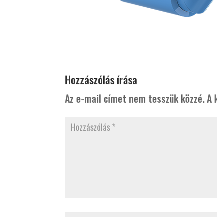
Hozzászólás írása
Az e-mail címet nem tesszük közzé.
A 