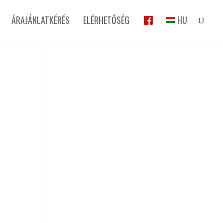
ÁRAJÁNLATKÉRÉS
ELÉRHETŐSÉG
HU