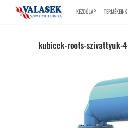
KEZDŐLAP
TERMÉKEINK
kubicek-roots-szivattyuk-4