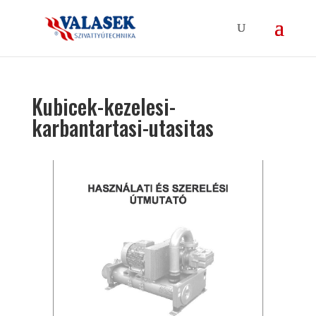
Kubicek-kezelesi-
karbantartasi-utasitas