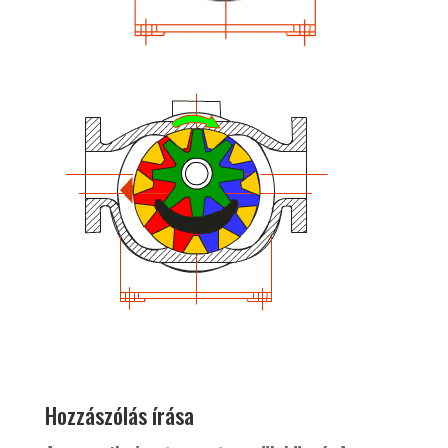
Hozzászólás írása