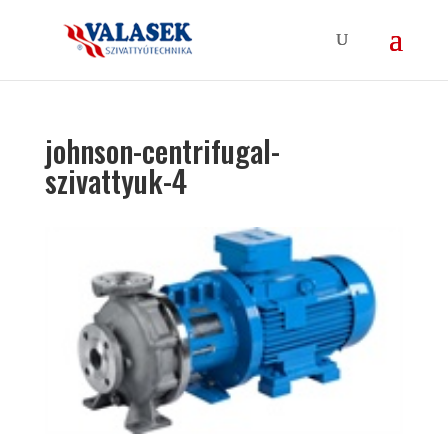
johnson-centrifugal-
szivattyuk-4