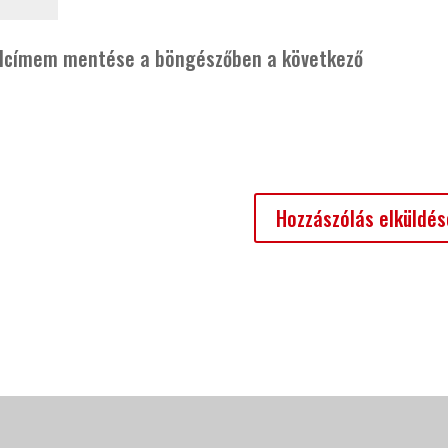
alcímem mentése a böngészőben a következő