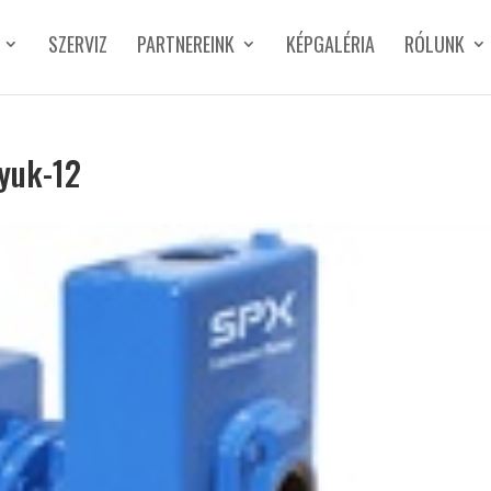
SZERVIZ
PARTNEREINK
KÉPGALÉRIA
RÓLUNK
tyuk-12