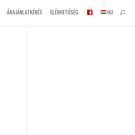
ÁRAJÁNLATKÉRÉS
ELÉRHETŐSÉG
HU