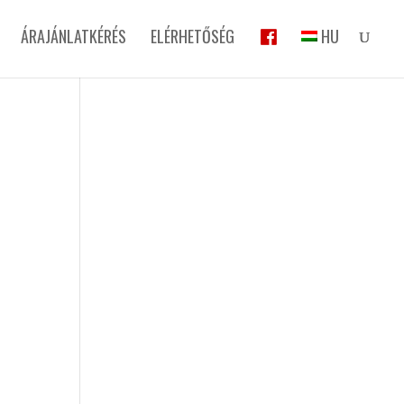
ÁRAJÁNLATKÉRÉS
ELÉRHETŐSÉG
HU