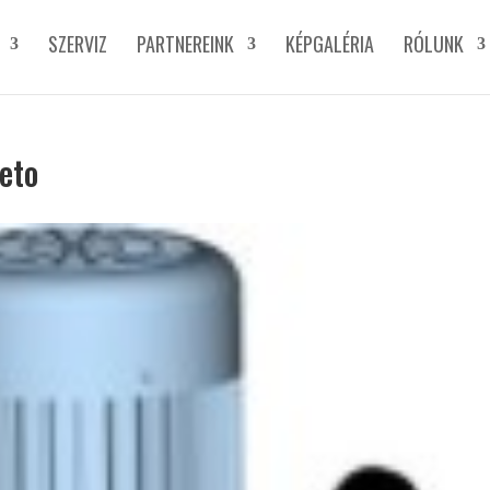
SZERVIZ
PARTNEREINK
KÉPGALÉRIA
RÓLUNK
eto