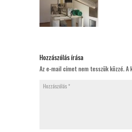
Hozzászólás írása
Az e-mail címet nem tesszük közzé.
A 