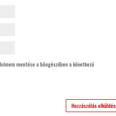
alcímem mentése a böngészőben a következő