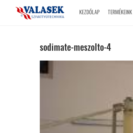
KEZDŐLAP
TERMÉKEINK
sodimate-meszolto-4