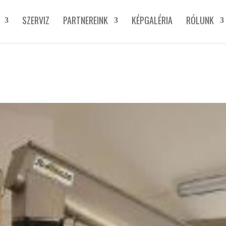
SZERVIZ
PARTNEREINK
KÉPGALÉRIA
RÓLUNK