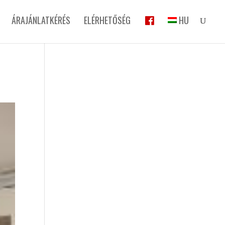
ÁRAJÁNLATKÉRÉS
ELÉRHETŐSÉG
HU