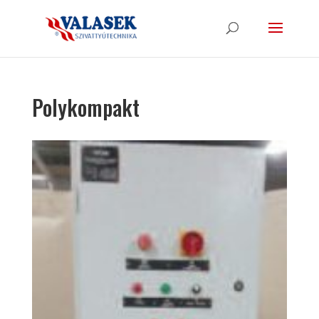
Polykompakt