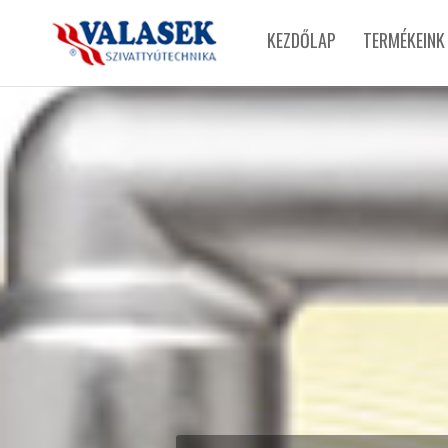
KEZDŐLAP
TERMÉKEINK