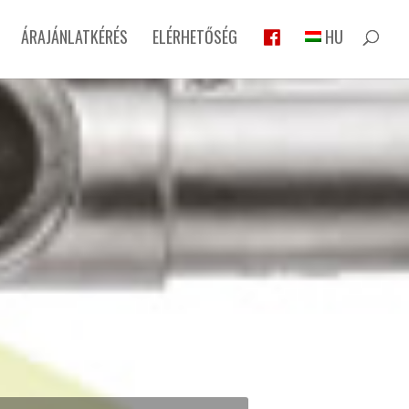
ÁRAJÁNLATKÉRÉS
ELÉRHETŐSÉG
HU