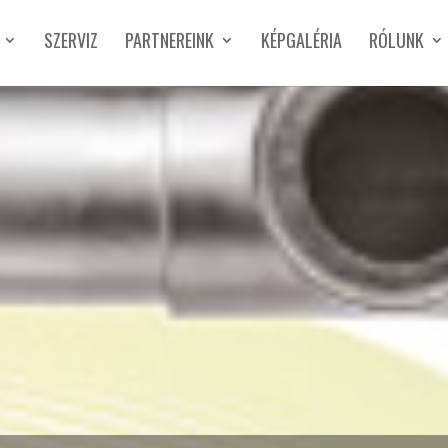
SZERVIZ
PARTNEREINK
KÉPGALÉRIA
RÓLUNK