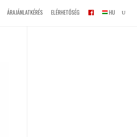
ÁRAJÁNLATKÉRÉS
ELÉRHETŐSÉG
HU