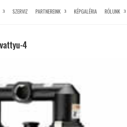
SZERVIZ
PARTNEREINK
KÉPGALÉRIA
RÓLUNK
ivattyu-4