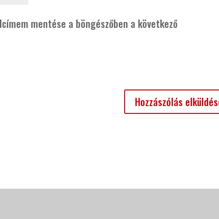
alcímem mentése a böngészőben a következő