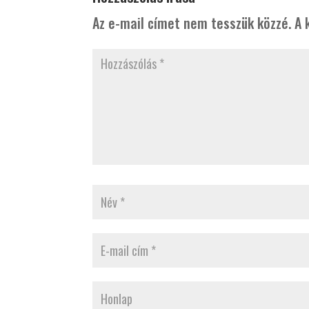
Az e-mail címet nem tesszük közzé.
A 