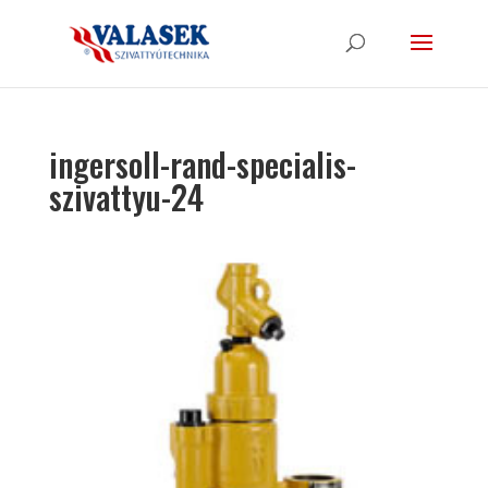
ingersoll-rand-specialis-
szivattyu-24