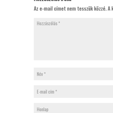
Az e-mail címet nem tesszük közzé.
A 