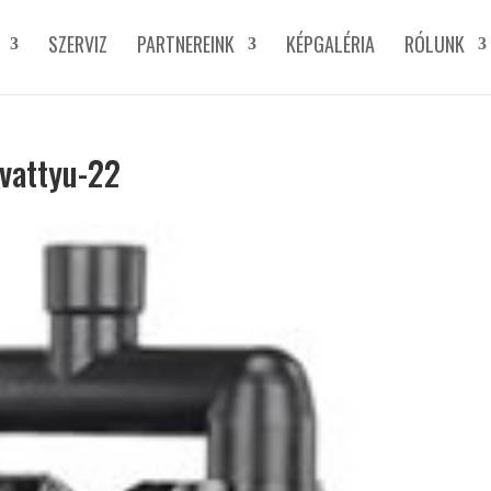
SZERVIZ
PARTNEREINK
KÉPGALÉRIA
RÓLUNK
ivattyu-22