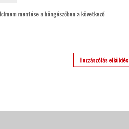
alcímem mentése a böngészőben a következő