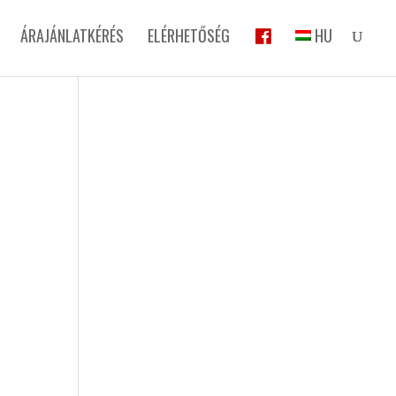
ÁRAJÁNLATKÉRÉS
ELÉRHETŐSÉG
HU