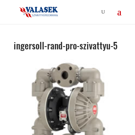
ingersoll-rand-pro-szivattyu-5