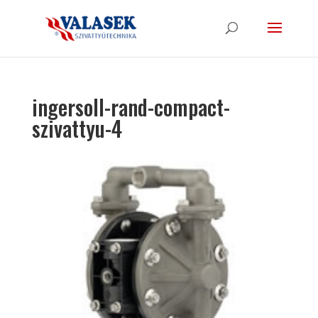
ingersoll-rand-compact-
szivattyu-4