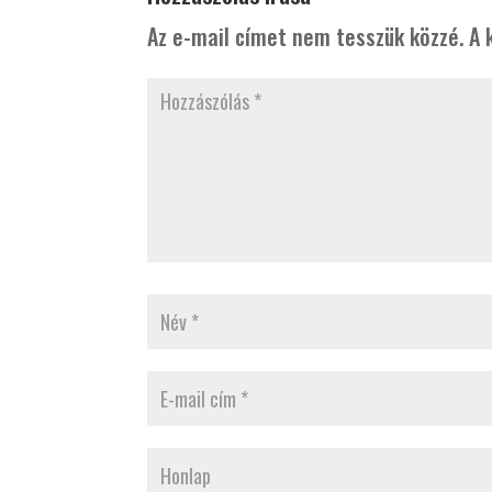
Az e-mail címet nem tesszük közzé.
A 