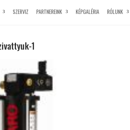
SZERVIZ
PARTNEREINK
KÉPGALÉRIA
RÓLUNK
zivattyuk-1