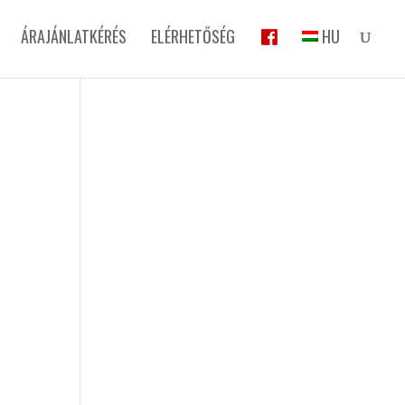
ÁRAJÁNLATKÉRÉS
ELÉRHETŐSÉG
HU