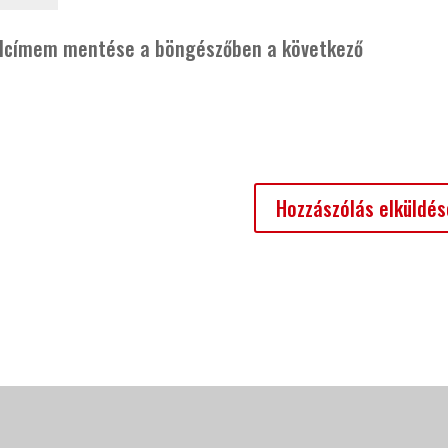
alcímem mentése a böngészőben a következő