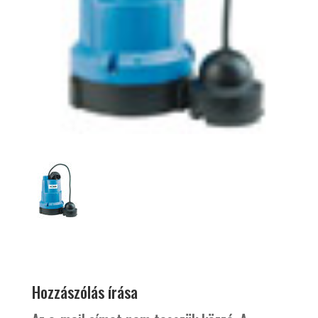
Hozzászólás írása