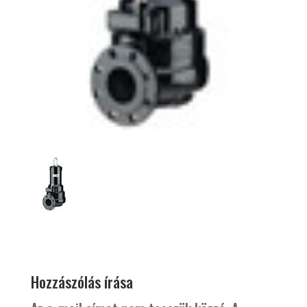
Hozzászólás írása