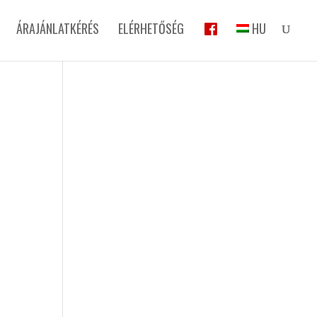
ÁRAJÁNLATKÉRÉS
ELÉRHETŐSÉG
HU