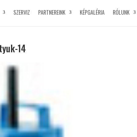
SZERVIZ
PARTNEREINK
KÉPGALÉRIA
RÓLUNK
tyuk-14