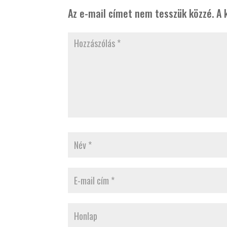
Az e-mail címet nem tesszük közzé.
A 