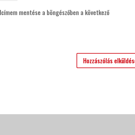
alcímem mentése a böngészőben a következő