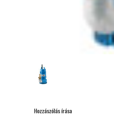
Hozzászólás írása