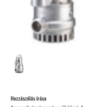
Hozzászólás írása