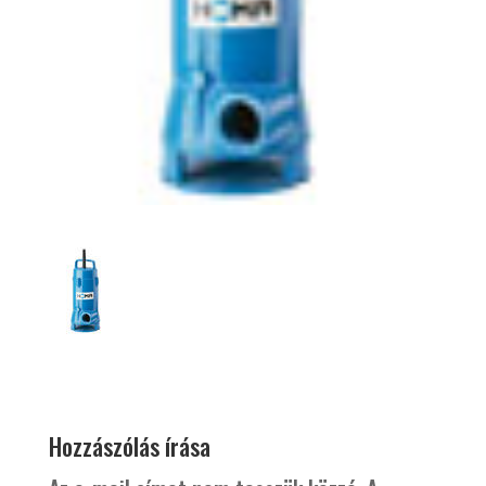
Hozzászólás írása