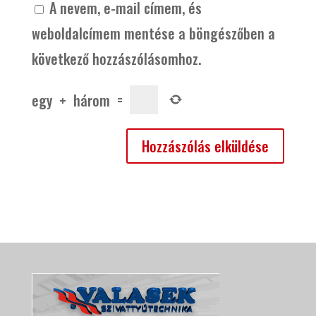
A nevem, e-mail címem, és
weboldalcímem mentése a böngészőben a
következő hozzászólásomhoz.
egy
+
három
=