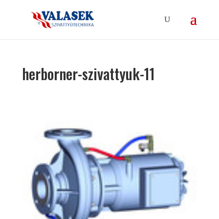
herborner-szivattyuk-11