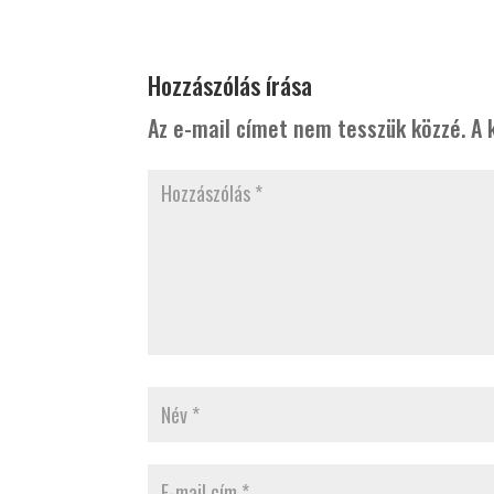
Hozzászólás írása
Az e-mail címet nem tesszük közzé.
A 