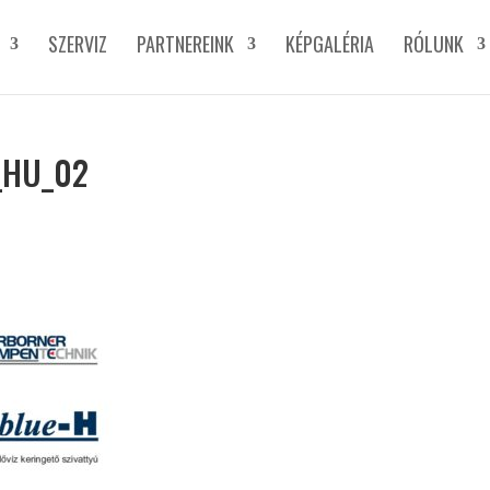
SZERVIZ
PARTNEREINK
KÉPGALÉRIA
RÓLUNK
_HU_02