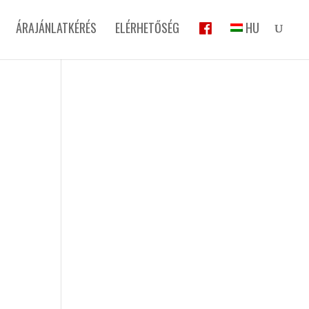
ÁRAJÁNLATKÉRÉS
ELÉRHETŐSÉG
HU