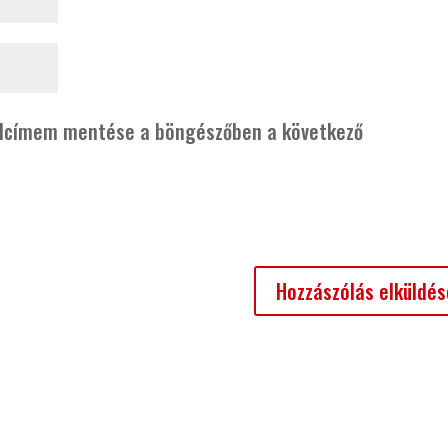
alcímem mentése a böngészőben a következő