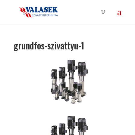
grundfos-szivattyu-1