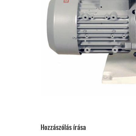
Hozzászólás írása