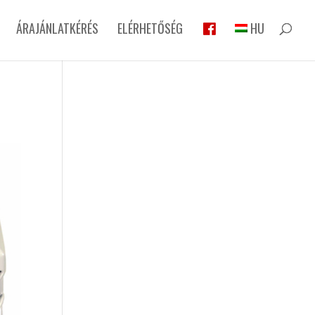
ÁRAJÁNLATKÉRÉS
ELÉRHETŐSÉG
HU