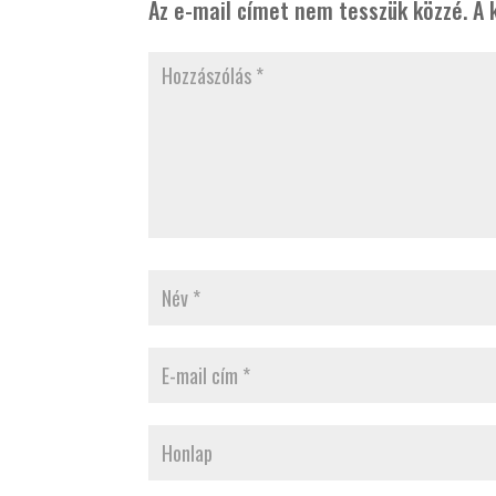
Az e-mail címet nem tesszük közzé.
A 