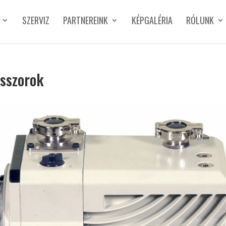
SZERVIZ
PARTNEREINK
KÉPGALÉRIA
RÓLUNK
sszorok