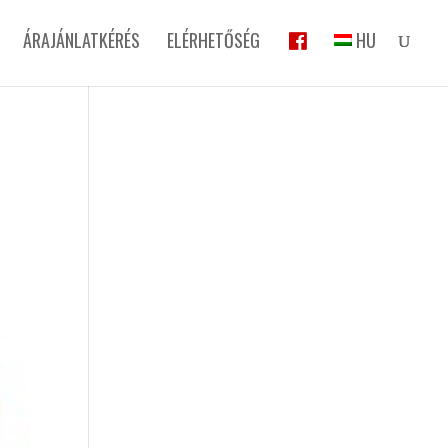
ÁRAJÁNLATKÉRÉS
ELÉRHETŐSÉG
HU