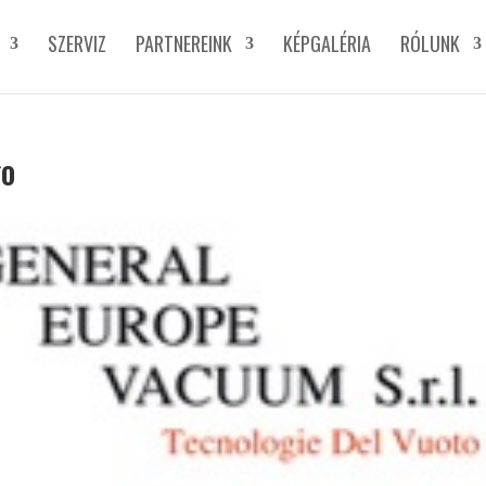
SZERVIZ
PARTNEREINK
KÉPGALÉRIA
RÓLUNK
go