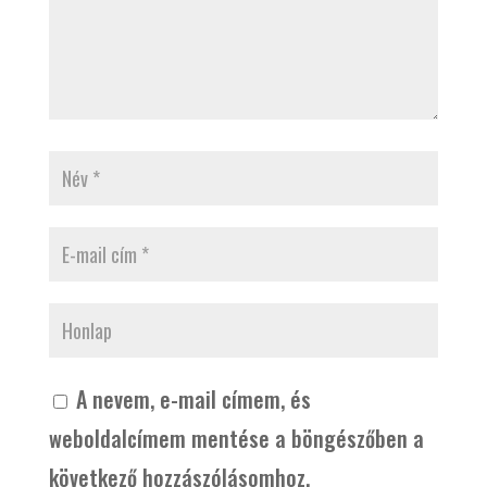
A nevem, e-mail címem, és
weboldalcímem mentése a böngészőben a
következő hozzászólásomhoz.