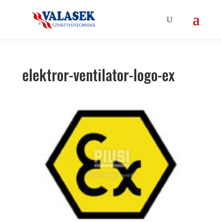
elektror-ventilator-logo-ex