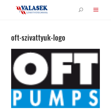
oft-szivattyuk-logo