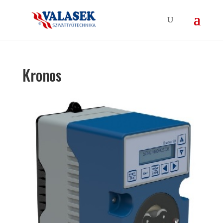
Kronos