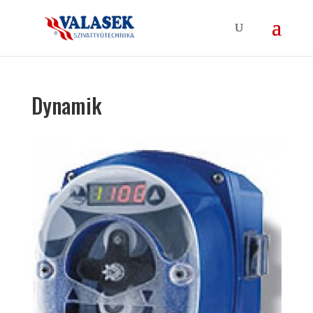
Dynamik