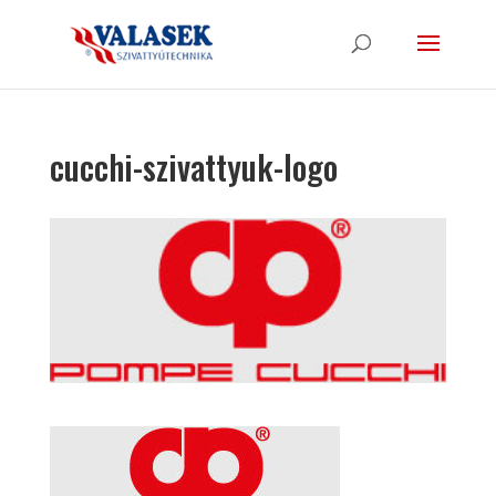
cucchi-szivattyuk-logo