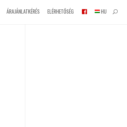
ÁRAJÁNLATKÉRÉS
ELÉRHETŐSÉG
HU