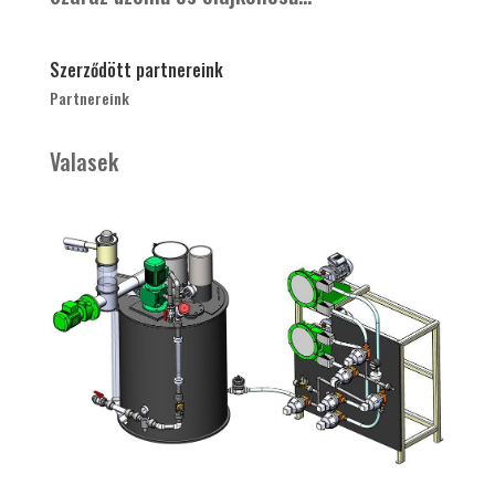
Szerződött partnereink
Partnereink
Valasek