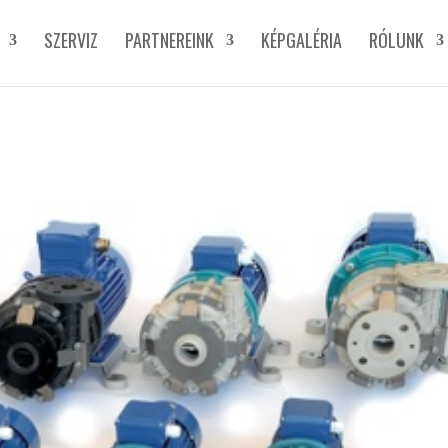
SZERVIZ
PARTNEREINK
KÉPGALÉRIA
RÓLUNK