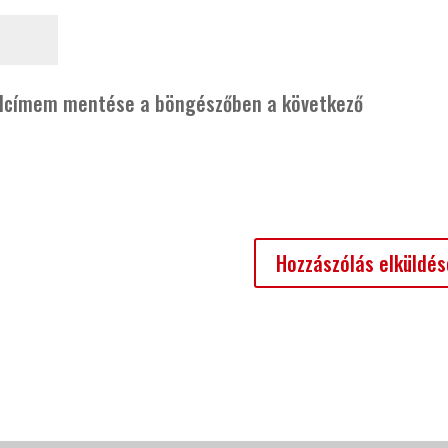
alcímem mentése a böngészőben a következő