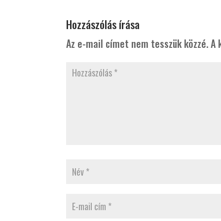
Hozzászólás írása
Az e-mail címet nem tesszük közzé.
A 