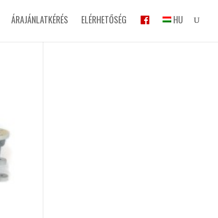
ÁRAJÁNLATKÉRÉS
ELÉRHETŐSÉG
HU