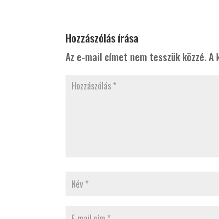
Hozzászólás írása
Az e-mail címet nem tesszük közzé.
A 