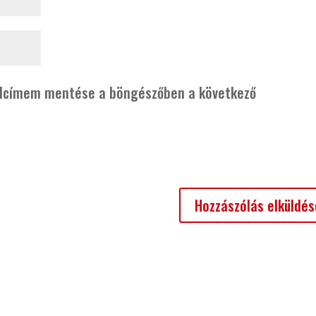
alcímem mentése a böngészőben a következő