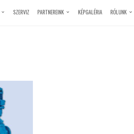
SZERVIZ
PARTNEREINK
KÉPGALÉRIA
RÓLUNK