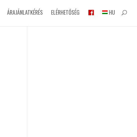
ÁRAJÁNLATKÉRÉS
ELÉRHETŐSÉG
HU