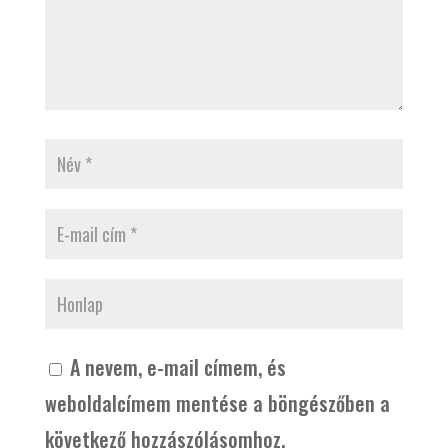
A nevem, e-mail címem, és
weboldalcímem mentése a böngészőben a
következő hozzászólásomhoz.