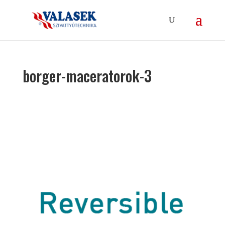
borger-maceratorok-3