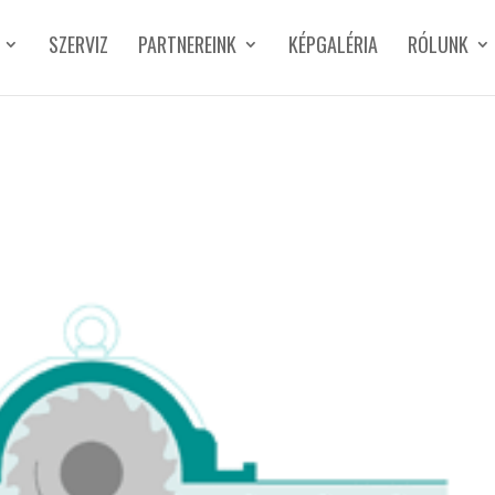
SZERVIZ
PARTNEREINK
KÉPGALÉRIA
RÓLUNK