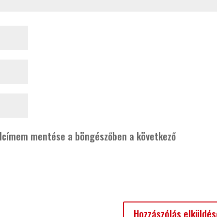
alcímem mentése a böngészőben a következő