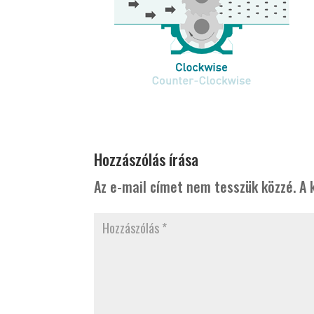
Hozzászólás írása
Az e-mail címet nem tesszük közzé.
A 