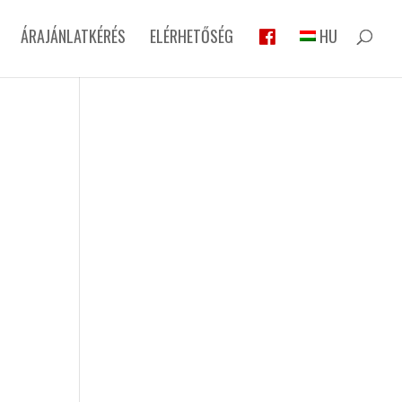
ÁRAJÁNLATKÉRÉS
ELÉRHETŐSÉG
HU