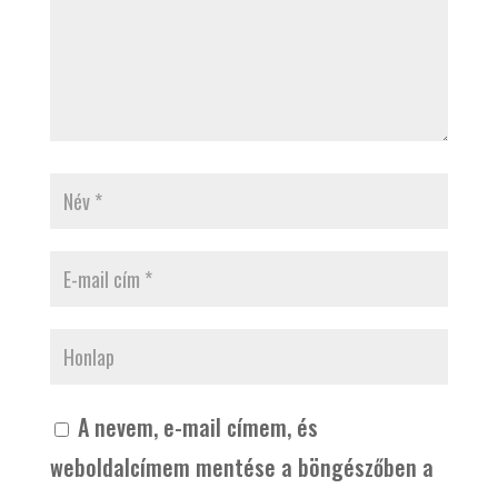
A nevem, e-mail címem, és
weboldalcímem mentése a böngészőben a